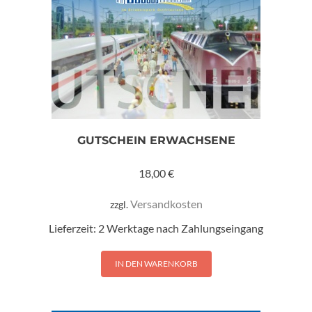
GUTSCHEIN ERWACHSENE
18,00
€
Versandkosten
zzgl.
Lieferzeit:
2 Werktage nach Zahlungseingang
IN DEN WARENKORB