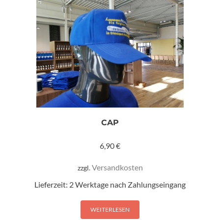
CAP
6,90
€
Versandkosten
zzgl.
Lieferzeit:
2 Werktage nach Zahlungseingang
WEITERLESEN