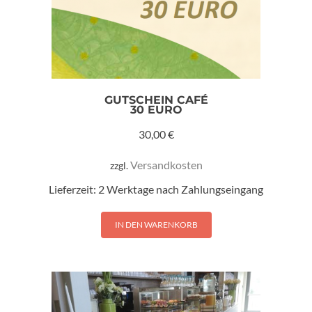
GUTSCHEIN CAFÉ
30 EURO
30,00
€
Versandkosten
zzgl.
Lieferzeit:
2 Werktage nach Zahlungseingang
IN DEN WARENKORB