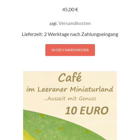
45,00
€
Versandkosten
zzgl.
Lieferzeit:
2 Werktage nach Zahlungseingang
IN DEN WARENKORB