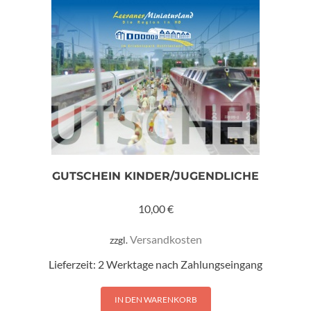
GUTSCHEIN KINDER/JUGENDLICHE
10,00
€
Versandkosten
zzgl.
Lieferzeit:
2 Werktage nach Zahlungseingang
IN DEN WARENKORB