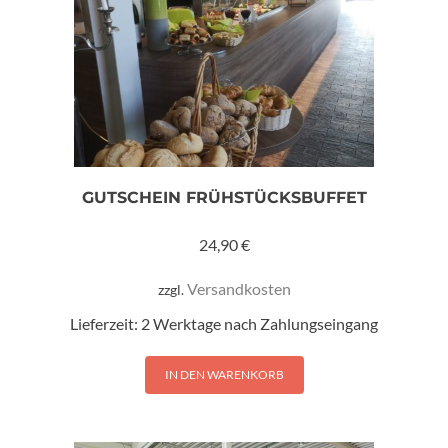
GUTSCHEIN FRÜHSTÜCKSBUFFET
24,90
€
Versandkosten
zzgl.
Lieferzeit:
2 Werktage nach Zahlungseingang
IN DEN WARENKORB