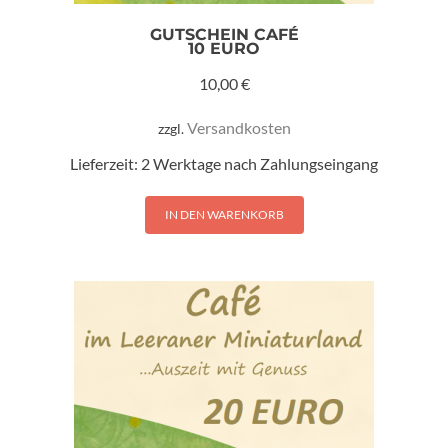
GUTSCHEIN CAFÉ
10 EURO
10,00
€
Versandkosten
zzgl.
Lieferzeit:
2 Werktage nach Zahlungseingang
IN DEN WARENKORB