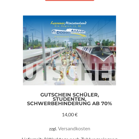
GUTSCHEIN SCHÜLER,
STUDENTEN,
SCHWERBEHINDERUNG AB 70%
14,00
€
Versandkosten
zzgl.