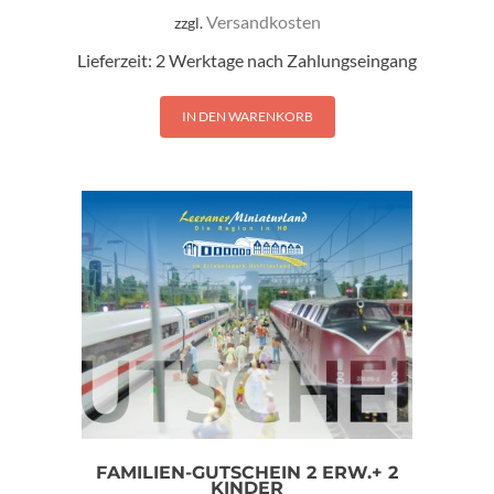
Versandkosten
zzgl.
Lieferzeit:
2 Werktage nach Zahlungseingang
IN DEN WARENKORB
FAMILIEN-GUTSCHEIN 2 ERW.+ 2
KINDER