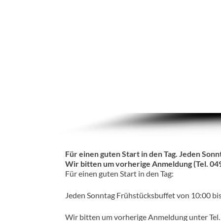
Für einen guten Start in den Tag. Jeden Sonn
Wir bitten um vorherige Anmeldung (Tel. 0
Für einen guten Start in den Tag:
Jeden Sonntag Frühstücksbuffet von 10:00 bi
Wir bitten um vorherige Anmeldung unter Tel