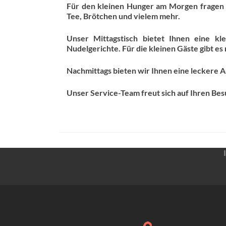
Für den kleinen Hunger am Morgen fragen 
Tee, Brötchen und vielem mehr.
Unser Mittagstisch bietet Ihnen eine k
Nudelgerichte. Für die kleinen Gäste gibt es
Nachmittags bieten wir Ihnen eine leckere 
Unser Service-Team freut sich auf Ihren Bes