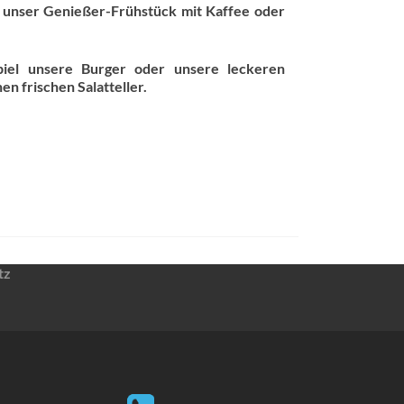
 unser Genießer-Frühstück mit Kaffee oder
piel unsere Burger oder unsere leckeren
en frischen Salatteller.
tz