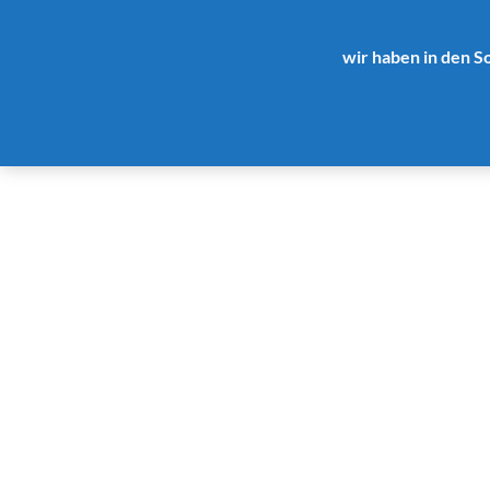
wir haben in den S
Startseit