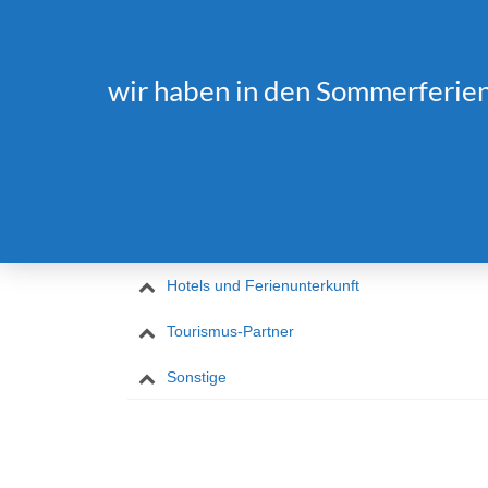
Startseit
wir haben in den Sommerferien 
Kooperationspartner
Hotels und Ferienunterkunft
Tourismus-Partner
Sonstige