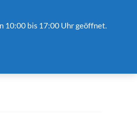
gszeiten
Kontakt
Anreise
Shop
n 10:00 bis 17:00 Uhr geöffnet.