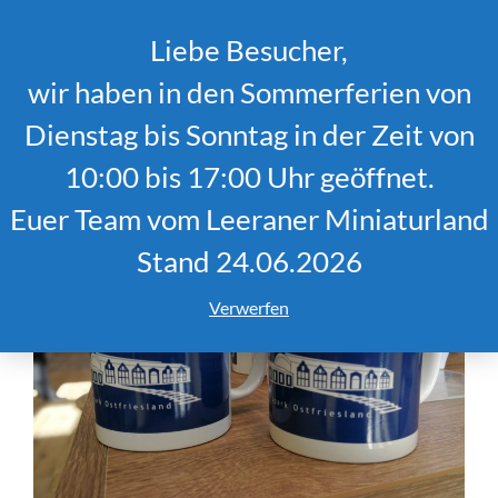
Liebe Besucher,
MENU
wir haben in den Sommerferien von
Dienstag bis Sonntag in der Zeit von
10:00 bis 17:00 Uhr geöffnet.
Euer Team vom Leeraner Miniaturland
Stand 24.06.2026
Verwerfen