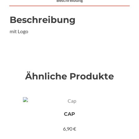
Beschreibung
Beschreibung
mit Logo
Ähnliche Produkte
CAP
6,90
€